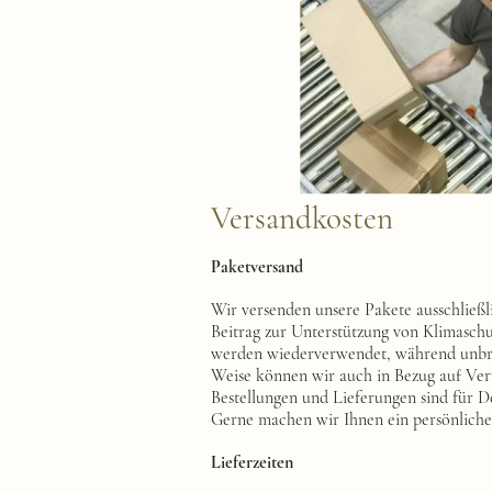
Versandkosten
Paketversand
Wir versenden unsere Pakete ausschließl
Beitrag zur Unterstützung von Klimaschu
werden wiederverwendet, während unbrau
Weise können wir auch in Bezug auf Ve
Bestellungen und Lieferungen sind für 
Gerne machen wir Ihnen ein persönliches
Lieferzeiten