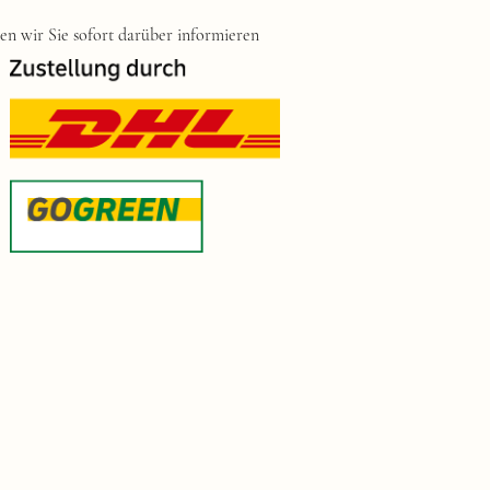
den wir Sie sofort darüber informieren