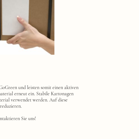
GoGreen und leisten somit einen aktiven
terial erneut ein. Stabile Kartonagen
erial verwendet werden. Auf diese
reduzieren.
taktieren Sie uns!