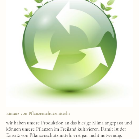
Einsatz von Pflanzenschutzmitteln
wir haben unsere Produktion an das hiesige Klima angepasst und
können unsere Pflanzen im Freiland kultivieren. Damit ist der
Einsatz von Pflanzenschutzmitteln erst gar nicht notwendig.