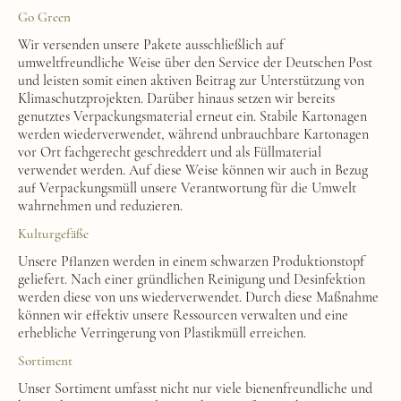
Go Green
Wir versenden unsere Pakete ausschließlich auf
umweltfreundliche Weise über den Service der Deutschen Post
und leisten somit einen aktiven Beitrag zur Unterstützung von
Klimaschutzprojekten. Darüber hinaus setzen wir bereits
genutztes Verpackungsmaterial erneut ein. Stabile Kartonagen
werden wiederverwendet, während unbrauchbare Kartonagen
vor Ort fachgerecht geschreddert und als Füllmaterial
verwendet werden. Auf diese Weise können wir auch in Bezug
auf Verpackungsmüll unsere Verantwortung für die Umwelt
wahrnehmen und reduzieren.
Kulturgefäße
Unsere Pflanzen werden in einem schwarzen Produktionstopf
geliefert. Nach einer gründlichen Reinigung und Desinfektion
werden diese von uns wiederverwendet. Durch diese Maßnahme
können wir effektiv unsere Ressourcen verwalten und eine
erhebliche Verringerung von Plastikmüll erreichen.
Sortiment
Unser Sortiment umfasst nicht nur viele bienenfreundliche und